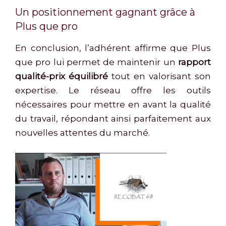
Un positionnement gagnant grâce à
Plus que pro
En conclusion, l’adhérent affirme que Plus
que pro lui permet de maintenir un
rapport
qualité-prix équilibré
tout en valorisant son
expertise. Le réseau offre les outils
nécessaires pour mettre en avant la qualité
du travail, répondant ainsi parfaitement aux
nouvelles attentes du marché.