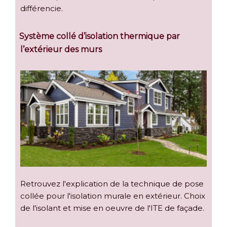
différencie.
Système collé d’isolation thermique par
l’extérieur des murs
Retrouvez l'explication de la technique de pose
collée pour l'isolation murale en extérieur. Choix
de l'isolant et mise en oeuvre de l'ITE de façade.