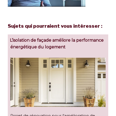
Sujets qui pourraient vous intéresser :
L’isolation de façade améliore la performance
énergétique du logement
Projet de rénovation pour l'amélioration de