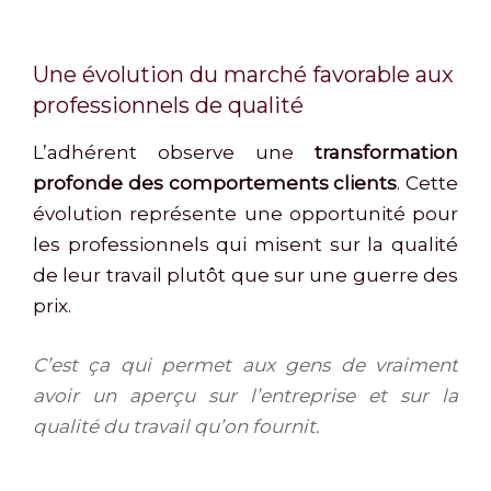
Une évolution du marché favorable aux
professionnels de qualité
L’adhérent observe une
transformation
profonde des comportements clients
. Cette
évolution représente une opportunité pour
les professionnels qui misent sur la qualité
de leur travail plutôt que sur une guerre des
prix.
C’est ça qui permet aux gens de vraiment
avoir un aperçu sur l’entreprise et sur la
qualité du travail qu’on fournit.