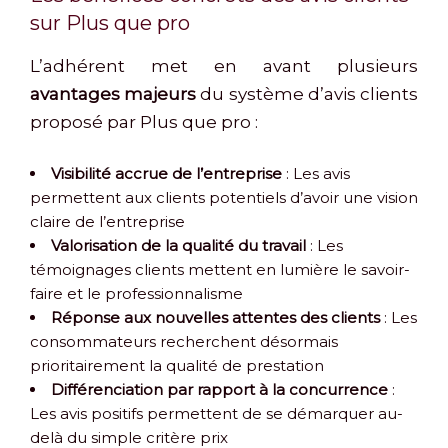
sur Plus que pro
L’adhérent met en avant plusieurs
avantages majeurs
du système d’avis clients
proposé par Plus que pro :
Visibilité accrue de l’entreprise
: Les avis
permettent aux clients potentiels d’avoir une vision
claire de l’entreprise
Valorisation de la qualité du travail
: Les
témoignages clients mettent en lumière le savoir-
faire et le professionnalisme
Réponse aux nouvelles attentes des clients
: Les
consommateurs recherchent désormais
prioritairement la qualité de prestation
Différenciation par rapport à la concurrence
:
Les avis positifs permettent de se démarquer au-
delà du simple critère prix