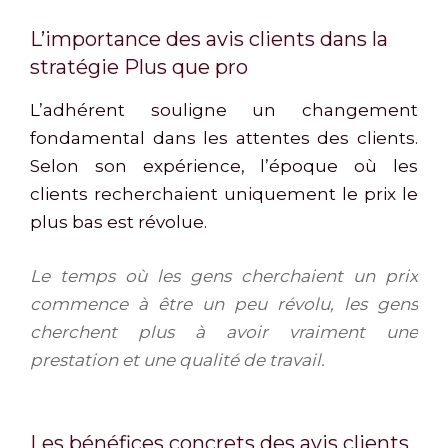
L’importance des avis clients dans la
stratégie Plus que pro
L’adhérent souligne un changement
fondamental dans les attentes des clients.
Selon son expérience, l’époque où les
clients recherchaient uniquement le prix le
plus bas est révolue.
Le temps où les gens cherchaient un prix
commence à être un peu révolu, les gens
cherchent plus à avoir vraiment une
prestation et une qualité de travail.
Les bénéfices concrets des avis clients