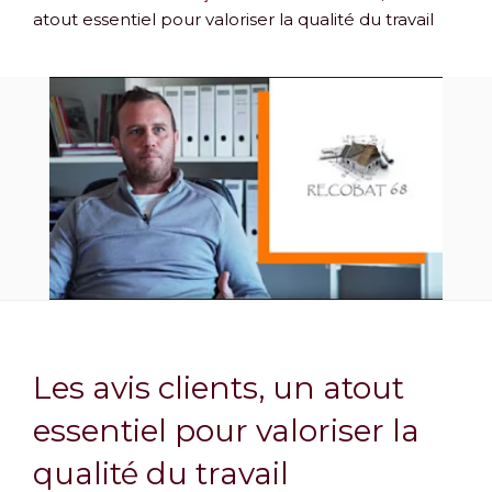
atout essentiel pour valoriser la qualité du travail
Les avis clients, un atout
essentiel pour valoriser la
qualité du travail