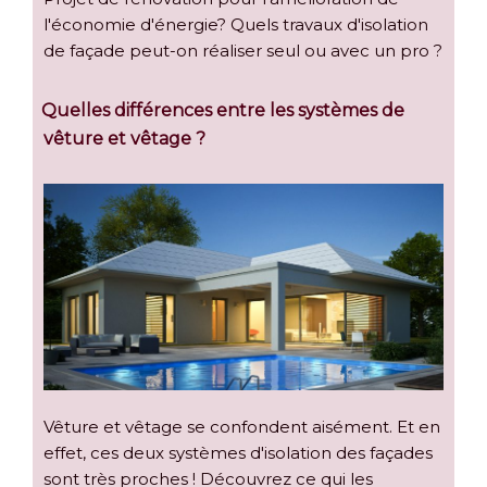
l'économie d'énergie? Quels travaux d'isolation
de façade peut-on réaliser seul ou avec un pro ?
Quelles différences entre les systèmes de
vêture et vêtage ?
Vêture et vêtage se confondent aisément. Et en
effet, ces deux systèmes d'isolation des façades
sont très proches ! Découvrez ce qui les