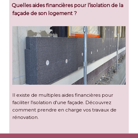
Quelles aides financières pour l’isolation de la
façade de son logement ?
Il existe de multiples aides financières pour
faciliter l'isolation d'une façade. Découvrez
comment prendre en charge vos travaux de
rénovation.