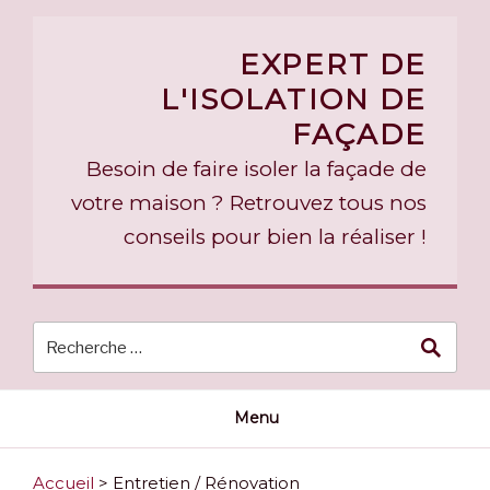
Skip
to
EXPERT DE
content
L'ISOLATION DE
FAÇADE
Besoin de faire isoler la façade de
votre maison ? Retrouvez tous nos
conseils pour bien la réaliser !
Menu
Accueil
>
Entretien / Rénovation