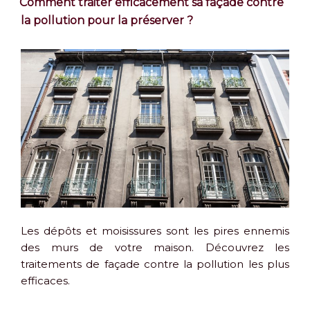
Comment traiter efficacement sa façade contre
la pollution pour la préserver ?
Les dépôts et moisissures sont les pires ennemis
des murs de votre maison. Découvrez les
traitements de façade contre la pollution les plus
efficaces.