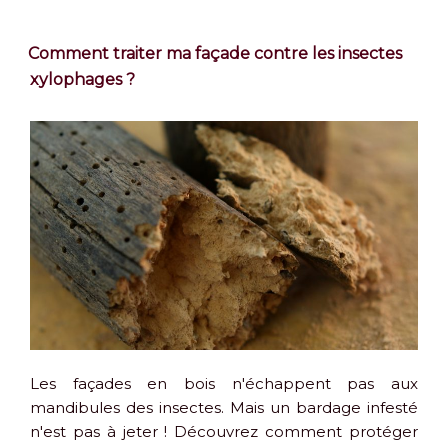
Comment traiter ma façade contre les insectes
xylophages ?
Les façades en bois n'échappent pas aux
mandibules des insectes. Mais un bardage infesté
n'est pas à jeter ! Découvrez comment protéger