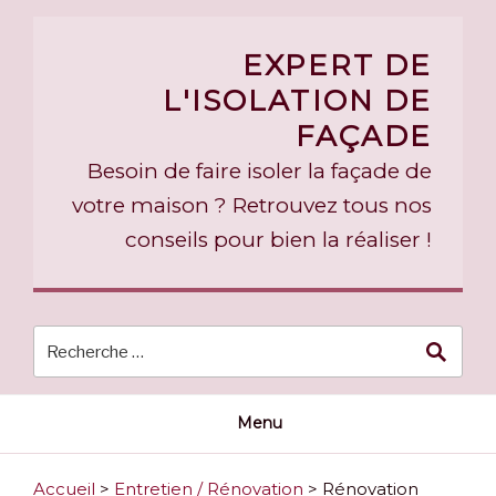
Skip
to
EXPERT DE
content
L'ISOLATION DE
FAÇADE
Besoin de faire isoler la façade de
votre maison ? Retrouvez tous nos
conseils pour bien la réaliser !
Menu
Accueil
>
Entretien / Rénovation
>
Rénovation