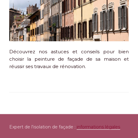
Découvrez nos astuces et conseils pour bien
choisir la peinture de façade de sa maison et
réussir ses travaux de rénovation.
Expert de l'isolation de façade :
informations légales