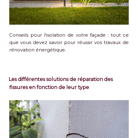
Conseils pour l'isolation de votre façade : tout ce
que vous devez savoir pour réussir vos travaux de
rénovation énergétique.
Les différentes solutions de réparation des
fissures en fonction de leur type