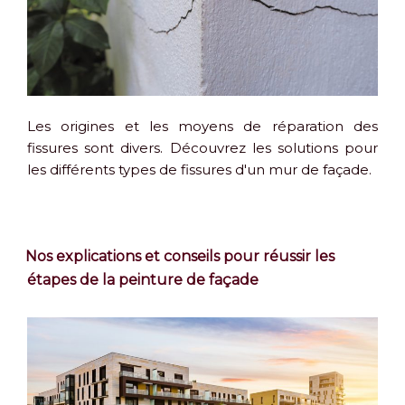
Les origines et les moyens de réparation des
fissures sont divers. Découvrez les solutions pour
les différents types de fissures d'un mur de façade.
Nos explications et conseils pour réussir les
étapes de la peinture de façade