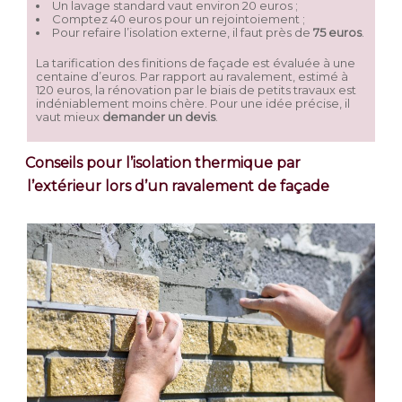
Un lavage standard vaut environ 20 euros ;
Comptez 40 euros pour un rejointoiement ;
Pour refaire l’isolation externe, il faut près de
75 euros
.
La tarification des finitions de façade est évaluée à une
centaine d’euros. Par rapport au ravalement, estimé à
120 euros, la rénovation par le biais de petits travaux est
indéniablement moins chère. Pour une idée précise, il
vaut mieux
demander un devis
.
Conseils pour l’isolation thermique par
l’extérieur lors d’un ravalement de façade