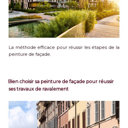
La méthode efficace pour réussir les étapes de la
peinture de façade.
Bien choisir sa peinture de façade pour réussir
ses travaux de ravalement