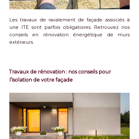
Les travaux de ravalement de façade associés à
une ITE sont parfois obligatoires. Retrouvez nos
conseils en rénovation énergétique de murs
extérieurs.
Travaux de rénovation : nos conseils pour
l’isolation de votre façade