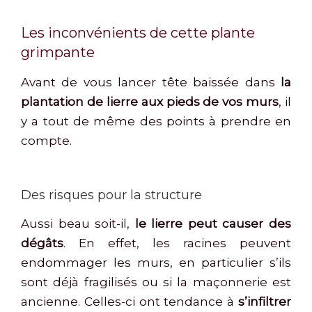
Les inconvénients de cette plante
grimpante
Avant de vous lancer tête baissée dans
la
plantation de lierre aux pieds de vos murs
, il
y a tout de même des points à prendre en
compte.
Des risques pour la structure
Aussi beau soit-il,
le lierre peut causer des
dégâts
. En effet, les racines peuvent
endommager les murs, en particulier s’ils
sont déjà fragilisés ou si la maçonnerie est
ancienne. Celles-ci ont tendance à
s’infiltrer