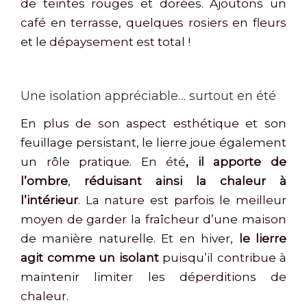
de teintes rouges et dorées. Ajoutons un
café en terrasse, quelques rosiers en fleurs
et le dépaysement est total !
Une isolation appréciable… surtout en été
En plus de son aspect esthétique et son
feuillage persistant, le lierre joue également
un rôle pratique. En été
, il apporte de
l’ombre
,
réduisant ainsi la chaleur à
l’intérieur
. La nature est parfois le meilleur
moyen de garder la fraîcheur d’une maison
de manière naturelle. Et en hiver,
le lierre
agit comme un isolant
puisqu’il contribue à
maintenir limiter les déperditions de
chaleur.