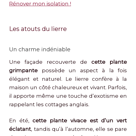
Rénover mon isolation !
Les atouts du lierre
Un charme indéniable
Une façade recouverte de
cette plante
grimpante
possède un aspect à la fois
élégant et naturel. Le lierre confère à la
maison un côté chaleureux et vivant. Parfois,
il apporte même une touche d’exotisme en
rappelant les cottages anglais.
En été,
cette plante vivace est d’un vert
éclatant
, tandis qu’à l’automne, elle se pare