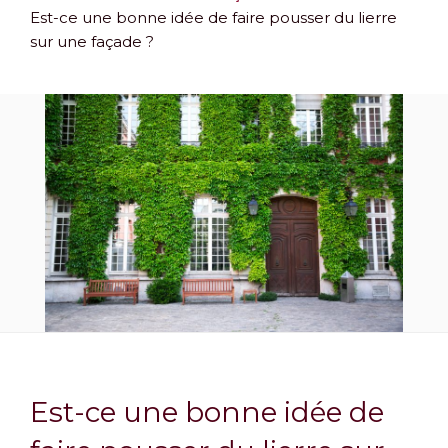
Est-ce une bonne idée de faire pousser du lierre
sur une façade ?
Est-ce une bonne idée de