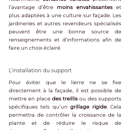
l’avantage d’être
moins envahissantes
et
plus adaptées à une culture sur façade. Les
jardineries et autres revendeurs spécialisés
peuvent être une bonne source de
renseignements et d’informations afin de
faire un choix éclairé.
L’installation du support
Pour éviter que le lierre ne se fixe
directement à la façade, il est possible de
mettre en place
des treillis
ou des supports
spécifiques tels qu’un
grillage rigide
. Cela
permettra de contrôler la croissance de la
plante et de réduire le risque de