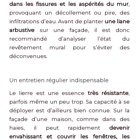
dans les fissures et les aspérités du mur
,
provoquant un décollement ou pire, des
infiltrations d’eau. Avant de planter
une liane
arbustive
sur une façade, il est donc
recommandé d’analyser l’état du
revêtement mural pour s’éviter des
déconvenues.
Un entretien régulier indispensable
Le lierre est une essence
très résistante
,
parfois même un peu trop. Sa capacité à se
déployer est d’ailleurs bien connue. Sur la
façade d’une maison, comme dans des
haies, il peut rapidement
devenir
envahissant et couvrir les fenêtres, les