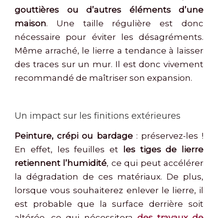
gouttières ou d’autres éléments d’une
maison
. Une taille régulière est donc
nécessaire pour éviter les désagréments.
Même arraché, le lierre a tendance à laisser
des traces sur un mur. Il est donc vivement
recommandé de maîtriser son expansion.
Un impact sur les finitions extérieures
Peinture, crépi ou bardage
: préservez-les !
En effet, les feuilles et
les tiges de lierre
retiennent l’humidité
, ce qui peut accélérer
la dégradation de ces matériaux. De plus,
lorsque vous souhaiterez enlever le lierre, il
est probable que la surface derrière soit
altérée, ce qui nécessitera
des travaux de