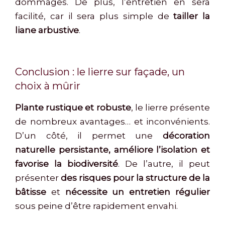
dommages. De plus, l’entretien en sera
facilité, car il sera plus simple de
tailler la
liane arbustive
.
Conclusion : le lierre sur façade, un
choix à mûrir
Plante rustique et robuste
, le lierre présente
de nombreux avantages… et inconvénients.
D’un côté, il permet une
décoration
naturelle persistante, améliore l’isolation et
favorise la biodiversité
. De l’autre, il peut
présenter
des risques pour la structure de la
bâtisse
et
nécessite un entretien régulier
sous peine d’être rapidement envahi.