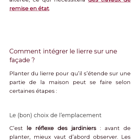
remise en état
.
Comment intégrer le lierre sur une
façade ?
Planter du lierre pour qu’il s’étende sur une
partie de la maison peut se faire selon
certaines étapes :
Le (bon) choix de l’emplacement
C’est
le réflexe des jardiniers
: avant de
planter, mieux vaut d’abord observer. Les