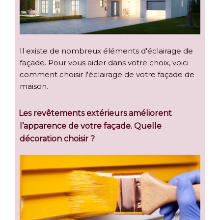
Il existe de nombreux éléments d'éclairage de
façade. Pour vous aider dans votre choix, voici
comment choisir l'éclairage de votre façade de
maison.
Les revêtements extérieurs améliorent
l’apparence de votre façade. Quelle
décoration choisir ?