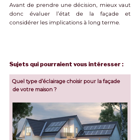
Avant de prendre une décision, mieux vaut
donc évaluer l’état de la façade et
considérer les implications à long terme.
Sujets qui pourraient vous intéresser :
Quel type d’éclairage choisir pour la façade
de votre maison ?