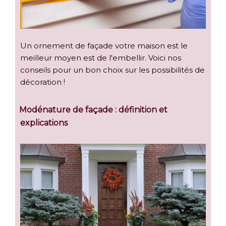
Un ornement de façade votre maison est le
meilleur moyen est de l'embellir. Voici nos
conseils pour un bon choix sur les possibilités de
décoration !
Modénature de façade : définition et
explications