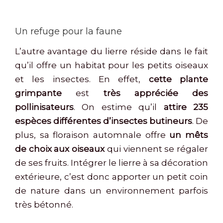
Un refuge pour la faune
L’autre avantage du lierre réside dans le fait
qu’il offre un habitat pour les petits oiseaux
et les insectes. En effet,
cette plante
grimpante
est
très appréciée des
pollinisateurs
. On estime qu’il
attire 235
espèces différentes d’insectes butineurs
. De
plus, sa floraison automnale offre
un mêts
de choix aux oiseaux
qui viennent se régaler
de ses fruits. Intégrer le lierre à sa décoration
extérieure, c’est donc apporter un petit coin
de nature dans un environnement parfois
très bétonné.