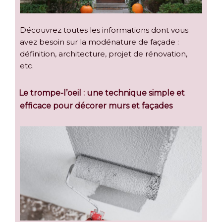
Découvrez toutes les informations dont vous
avez besoin sur la modénature de façade :
définition, architecture, projet de rénovation,
etc.
Le trompe-l’oeil : une technique simple et
efficace pour décorer murs et façades