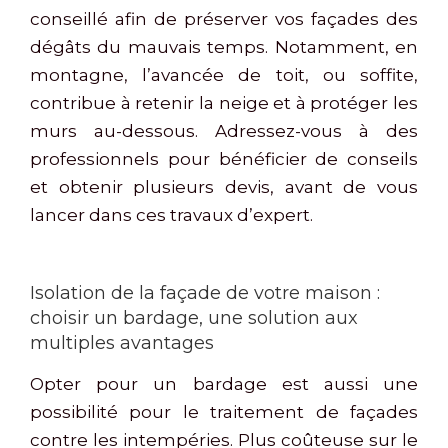
conseillé afin de préserver vos façades des
dégâts du mauvais temps. Notamment, en
montagne, l’avancée de toit, ou soffite,
contribue à retenir la neige et à protéger les
murs au-dessous. Adressez-vous à des
professionnels pour bénéficier de conseils
et obtenir plusieurs devis, avant de vous
lancer dans ces travaux d’expert.
Isolation de la façade de votre maison :
choisir un bardage, une solution aux
multiples avantages
Opter pour un bardage est aussi une
possibilité pour le traitement de façades
contre les intempéries. Plus coûteuse sur le