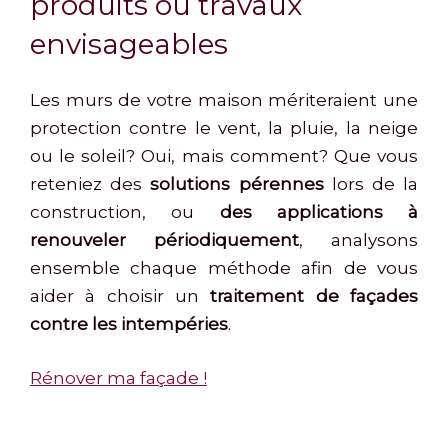
produits ou travaux
envisageables
Les murs de votre maison mériteraient une
protection contre le vent, la pluie, la neige
ou le soleil? Oui, mais comment? Que vous
reteniez des
solutions pérennes
lors de la
construction, ou
des applications à
renouveler périodiquement
, analysons
ensemble chaque méthode afin de vous
aider à choisir un
traitement de façades
contre les intempéries
.
Rénover ma façade !