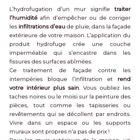
L’hydrofugation d’un mur signifie
traiter
l’humidité
afin d’empêcher ou de corriger
les
infiltrations d’eau
de pluie, dans la façade
extérieure de votre maison. L’application du
produit hydrofuge crée une couche
imperméable qui s’encastre dans les
fissures des surfaces abîmées.
Ce traitement de façade contre les
intempéries bloque l’infiltration et
rend
votre intérieur plus sain
. Vous oubliez les
taches noires ou le moisi sur la peinture des
pièces, tout comme les tapisseries ou
revêtements qui se décollent par endroits.
Vivre dans un espace ou les supports
muraux sont propres n’a pas de prix !