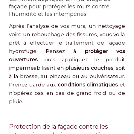
façade pour protéger les murs contre
l’humidité et les intempéries
Après l’analyse de vos murs, un nettoyage
voire un rebouchage des fissures, vous voilà
prêt à effectuer le traitement de façade
hydrofuge. Pensez à
protéger vos
ouvertures
puis appliquez le produit
imperméabilisant en
plusieurs couches
, soit
à la brosse, au pinceau ou au pulvérisateur.
Prenez garde aux
conditions climatiques
et
n’opérez pas en cas de grand froid ou de
pluie.
Protection de la façade contre les