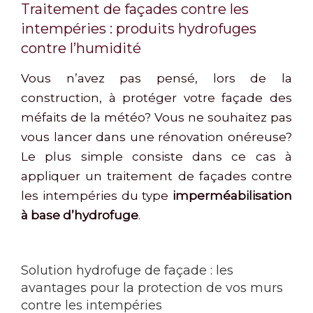
Traitement de façades contre les
intempéries : produits hydrofuges
contre l’humidité
Vous n’avez pas pensé, lors de la
construction, à protéger votre façade des
méfaits de la météo? Vous ne souhaitez pas
vous lancer dans une rénovation onéreuse?
Le plus simple consiste dans ce cas à
appliquer un traitement de façades contre
les intempéries du type
imperméabilisation
à base d’hydrofuge
.
Solution hydrofuge de façade : les
avantages pour la protection de vos murs
contre les intempéries