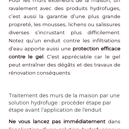
Pour les murs extérieurs de la maison, un
ravalement avec des produits hydrofuges,
c’est aussi la garantie d’une plus grande
propreté, les mousses, lichens ou salissures
diverses s’incrustant plus difficilement.
Notez qu’un enduit contre les infiltrations
d’eau apporte aussi une
protection efficace
contre le gel
. C’est appréciable car le gel
peut entraîner des dégâts et des travaux de
rénovation conséquents.
Traitement des murs de la maison par une
solution hydrofuge : procéder étape par
étape avant l’application de l’enduit
Ne vous lancez pas immédiatement
dans