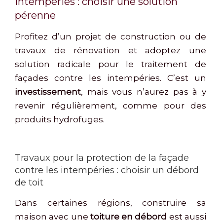
intempéries : choisir une solution
pérenne
Profitez d’un projet de construction ou de
travaux de rénovation et adoptez une
solution radicale pour le traitement de
façades contre les intempéries. C’est un
investissement
, mais vous n’aurez pas à y
revenir régulièrement, comme pour des
produits hydrofuges.
Travaux pour la protection de la façade
contre les intempéries : choisir un débord
de toit
Dans certaines régions, construire sa
maison avec une
toiture en débord
est aussi