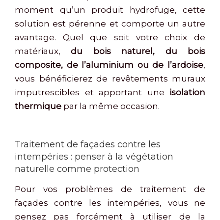
moment qu’un produit hydrofuge, cette
solution est pérenne et comporte un autre
avantage. Quel que soit votre choix de
matériaux,
du bois naturel, du bois
composite, de l’aluminium ou de l’ardoise
,
vous bénéficierez de revêtements muraux
imputrescibles et apportant une
isolation
thermique
par la même occasion.
Traitement de façades contre les
intempéries : penser à la végétation
naturelle comme protection
Pour vos problèmes de traitement de
façades contre les intempéries, vous ne
pensez pas forcément à utiliser de la