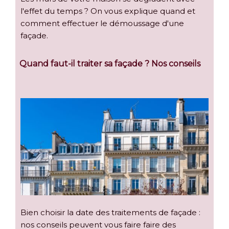
l'effet du temps ? On vous explique quand et
comment effectuer le démoussage d'une
façade.
Quand faut-il traiter sa façade ? Nos conseils
Bien choisir la date des traitements de façade :
nos conseils peuvent vous faire faire des