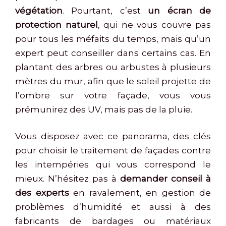
végétation
. Pourtant, c’est
un écran de
protection naturel
, qui ne vous couvre pas
pour tous les méfaits du temps, mais qu’un
expert peut conseiller dans certains cas. En
plantant des arbres ou arbustes à plusieurs
mètres du mur, afin que le soleil projette de
l’ombre sur votre façade, vous vous
prémunirez des UV, mais pas de la pluie.
Vous disposez avec ce panorama, des clés
pour choisir le traitement de façades contre
les intempéries qui vous correspond le
mieux. N’hésitez pas à
demander conseil à
des experts
en ravalement, en gestion de
problèmes d’humidité et aussi à des
fabricants de bardages ou matériaux