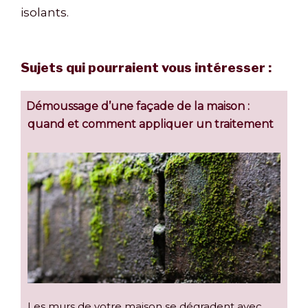
isolants.
Sujets qui pourraient vous intéresser :
Démoussage d’une façade de la maison :
quand et comment appliquer un traitement
Les murs de votre maison se dégradent avec