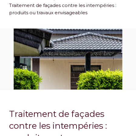
Traitement de façades contre les intempéries :
produits ou travaux envisageables
Traitement de façades
contre les intempéries :