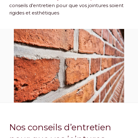
conseils d’entretien pour que vos jointures soient
rigides et esthétiques
Nos conseils d’entretien