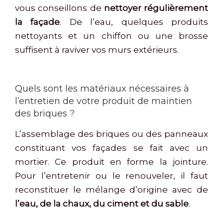
vous conseillons de
nettoyer régulièrement
la façade
. De l’eau, quelques produits
nettoyants et un chiffon ou une brosse
suffisent à raviver vos murs extérieurs.
Quels sont les matériaux nécessaires à
l’entretien de votre produit de maintien
des briques ?
L’assemblage des briques ou des panneaux
constituant vos façades se fait avec un
mortier. Ce produit en forme la jointure.
Pour l’entretenir ou le renouveler, il faut
reconstituer le mélange d’origine avec de
l’eau, de la chaux, du ciment et du sable
.