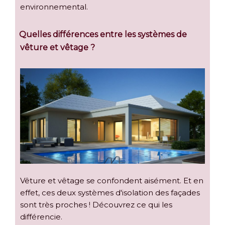
environnemental.
Quelles différences entre les systèmes de
vêture et vêtage ?
Vêture et vêtage se confondent aisément. Et en
effet, ces deux systèmes d'isolation des façades
sont très proches ! Découvrez ce qui les
différencie.