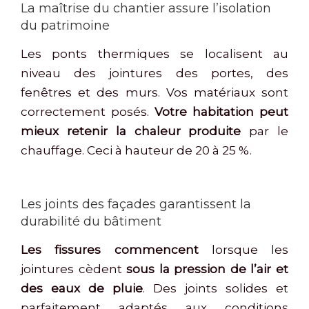
La maîtrise du chantier assure l’isolation
du patrimoine
Les ponts thermiques se localisent au
niveau des jointures des portes, des
fenêtres et des murs. Vos matériaux sont
correctement posés.
Votre habitation peut
mieux retenir la chaleur produite
par le
chauffage. Ceci à hauteur de 20 à 25 %.
Les joints des façades garantissent la
durabilité du bâtiment
Les fissures commencent
lorsque les
jointures cèdent
sous la pression de l’air et
des eaux de pluie
. Des joints solides et
parfaitement adaptés aux conditions