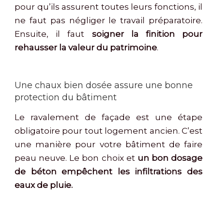
pour qu’ils assurent toutes leurs fonctions, il
ne faut pas négliger le travail préparatoire.
Ensuite, il faut
soigner la finition pour
rehausser la valeur du patrimoine
.
Une chaux bien dosée assure une bonne
protection du bâtiment
Le ravalement de façade est une étape
obligatoire pour tout logement ancien. C’est
une manière pour votre bâtiment de faire
peau neuve. Le bon choix et
un bon dosage
de béton empêchent les infiltrations des
eaux de pluie.