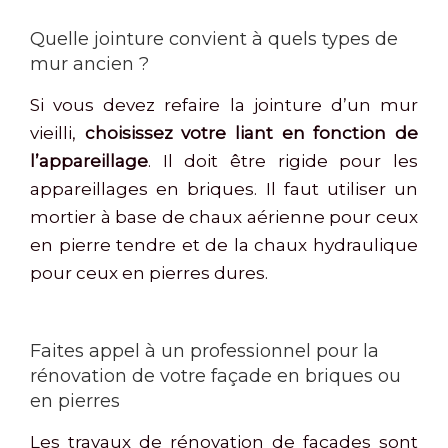
Quelle jointure convient à quels types de
mur ancien ?
Si vous devez refaire la jointure d’un mur
vieilli,
choisissez votre liant en fonction de
l’appareillage
. Il doit être rigide pour les
appareillages en briques. Il faut utiliser un
mortier à base de chaux aérienne pour ceux
en pierre tendre et de la chaux hydraulique
pour ceux en pierres dures.
Faites appel à un professionnel pour la
rénovation de votre façade en briques ou
en pierres
Les travaux de rénovation de façades sont