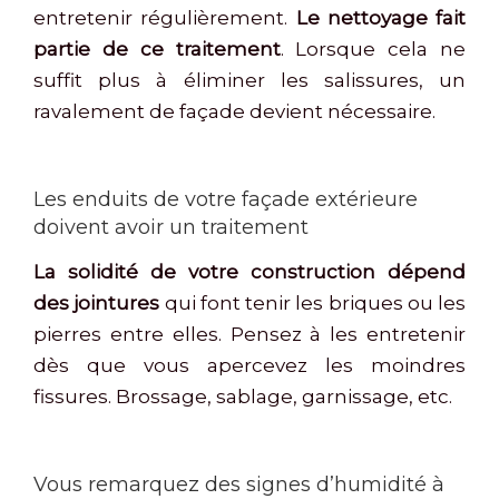
entretenir régulièrement.
Le nettoyage fait
partie de ce traitement
. Lorsque cela ne
suffit plus à éliminer les salissures, un
ravalement de façade devient nécessaire.
Les enduits de votre façade extérieure
doivent avoir un traitement
La solidité de votre construction dépend
des jointures
qui font tenir les briques ou les
pierres entre elles. Pensez à les entretenir
dès que vous apercevez les moindres
fissures. Brossage, sablage, garnissage, etc.
Vous remarquez des signes d’humidité à