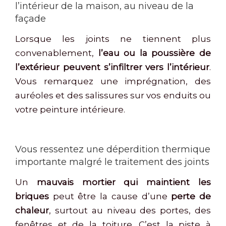
l’intérieur de la maison, au niveau de la
façade
Lorsque les joints ne tiennent plus
convenablement,
l’eau ou la poussière de
l’extérieur peuvent s’infiltrer vers l’intérieur
.
Vous remarquez une imprégnation, des
auréoles et des salissures sur vos enduits ou
votre peinture intérieure.
Vous ressentez une déperdition thermique
importante malgré le traitement des joints
Un
mauvais mortier qui maintient les
briques
peut être la cause d’une
perte de
chaleur
, surtout au niveau des portes, des
fenêtres et de la toiture. C’est la piste à