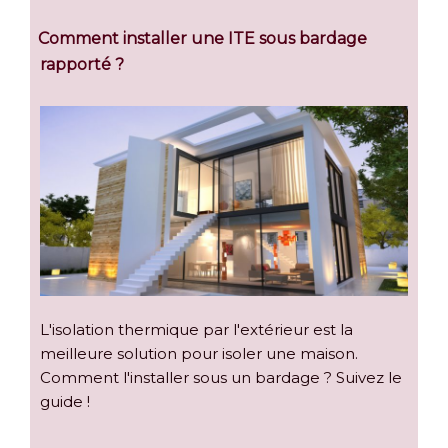
Comment installer une ITE sous bardage
rapporté ?
L'isolation thermique par l'extérieur est la
meilleure solution pour isoler une maison.
Comment l'installer sous un bardage ? Suivez le
guide !