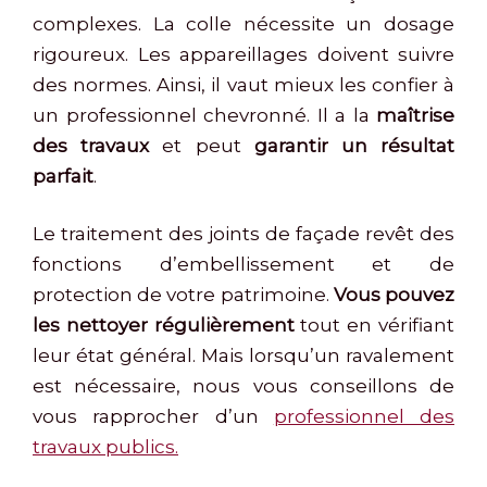
complexes. La colle nécessite un dosage
rigoureux. Les appareillages doivent suivre
des normes. Ainsi, il vaut mieux les confier à
un professionnel chevronné. Il a la
maîtrise
des travaux
et peut
garantir un résultat
parfait
.
Le traitement des joints de façade revêt des
fonctions d’embellissement et de
protection de votre patrimoine.
Vous pouvez
les nettoyer régulièrement
tout en vérifiant
leur état général. Mais lorsqu’un ravalement
est nécessaire, nous vous conseillons de
vous rapprocher d’un
professionnel des
travaux publics
.