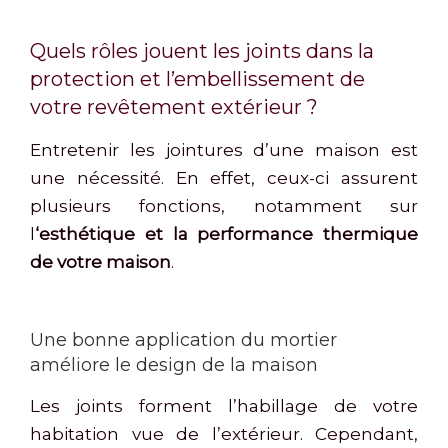
Quels rôles jouent les joints dans la
protection et l’embellissement de
votre revêtement extérieur ?
Entretenir les jointures d’une maison est
une nécessité. En effet, ceux-ci assurent
plusieurs fonctions, notamment sur
l
‘esthétique et la performance thermique
de votre maison
.
Une bonne application du mortier
améliore le design de la maison
Les joints forment l’habillage de votre
habitation vue de l’extérieur. Cependant,