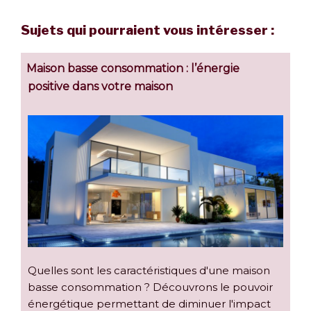
Sujets qui pourraient vous intéresser :
Maison basse consommation : l’énergie
positive dans votre maison
Quelles sont les caractéristiques d'une maison
basse consommation ? Découvrons le pouvoir
énergétique permettant de diminuer l'impact