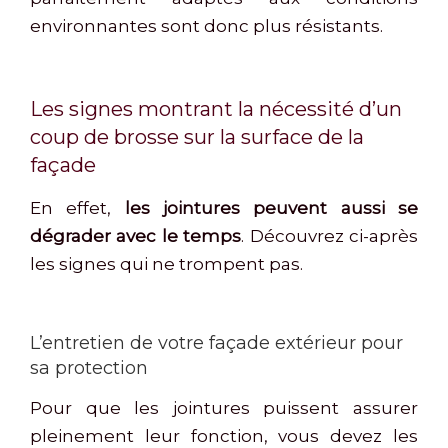
environnantes sont donc plus résistants.
Les signes montrant la nécessité d’un
coup de brosse sur la surface de la
façade
En effet,
les jointures peuvent aussi se
dégrader avec le temps
. Découvrez ci-après
les signes qui ne trompent pas.
L’entretien de votre façade extérieur pour
sa protection
Pour que les jointures puissent assurer
pleinement leur fonction, vous devez les