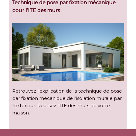
Technique de pose par fixation mécanique
pour l’ITE des murs
Retrouvez l'explication de la technique de pose
par fixation mécanique de l'isolation murale par
l'extérieur. Réalisez l'ITE des murs de votre
maison.