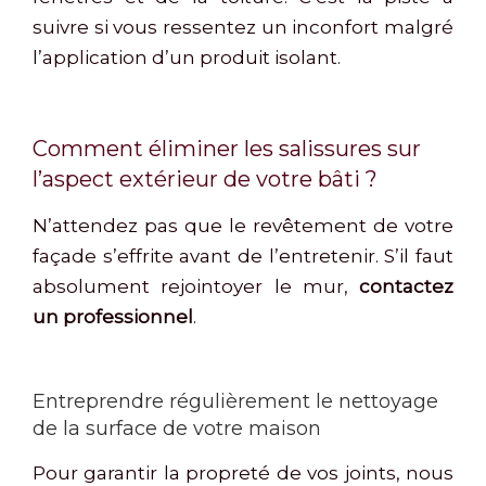
suivre si vous ressentez un inconfort malgré
l’application d’un produit isolant.
Comment éliminer les salissures sur
l’aspect extérieur de votre bâti ?
N’attendez pas que le revêtement de votre
façade s’effrite avant de l’entretenir. S’il faut
absolument rejointoyer le mur,
contactez
un professionnel
.
Entreprendre régulièrement le nettoyage
de la surface de votre maison
Pour garantir la propreté de vos joints, nous