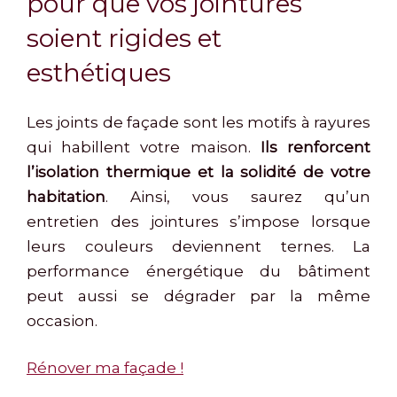
pour que vos jointures
soient rigides et
esthétiques
Les joints de façade sont les motifs à rayures
qui habillent votre maison.
Ils renforcent
l’isolation thermique et la solidité de votre
habitation
. Ainsi, vous saurez qu’un
entretien des jointures s’impose lorsque
leurs couleurs deviennent ternes. La
performance énergétique du bâtiment
peut aussi se dégrader par la même
occasion.
Rénover ma façade !