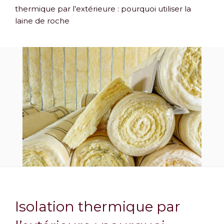
thermique par l’extérieure : pourquoi utiliser la
laine de roche
Isolation thermique par