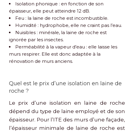
Isolation phonique : en fonction de son
épaisseur, elle peut atteindre 12 dB.
Feu : la laine de roche est incombustible.
Humidité : hydrophobe, elle ne craint pas l’eau.
Nuisibles : minérale, la laine de roche est
ignorée par les insectes.
Perméabilité à la vapeur d’eau : elle laisse les
murs respirer. Elle est donc adaptée à la
rénovation de murs anciens.
Quel est le prix d’une isolation en laine de
roche ?
Le prix d’une isolation en laine de roche
dépend du type de laine employé et de son
épaisseur. Pour l’ITE des murs d’une façade,
l’épaisseur minimale de laine de roche est