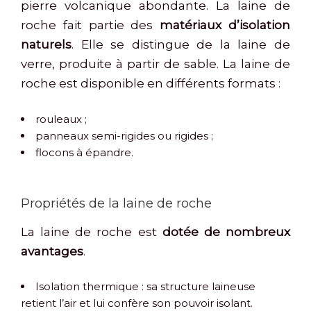
pierre volcanique abondante. La laine de
roche fait partie des
matériaux d’isolation
naturels
. Elle se distingue de la laine de
verre, produite à partir de sable. La laine de
roche est disponible en différents formats :
rouleaux ;
panneaux semi-rigides ou rigides ;
flocons à épandre.
Propriétés de la laine de roche
La laine de roche est
dotée de nombreux
avantages
.
Isolation thermique : sa structure laineuse
retient l’air et lui confère son pouvoir isolant.