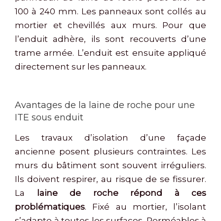
100 à 240 mm. Les panneaux sont collés au
mortier et chevillés aux murs. Pour que
l’enduit adhère, ils sont recouverts d’une
trame armée. L’enduit est ensuite appliqué
directement sur les panneaux.
Avantages de la laine de roche pour une
ITE sous enduit
Les travaux d’isolation d’une façade
ancienne posent plusieurs contraintes. Les
murs du bâtiment sont souvent irréguliers.
Ils doivent respirer, au risque de se fissurer.
La
laine de roche répond à ces
problématiques
. Fixé au mortier, l’isolant
s’adapte à toutes les surfaces. Perméables à