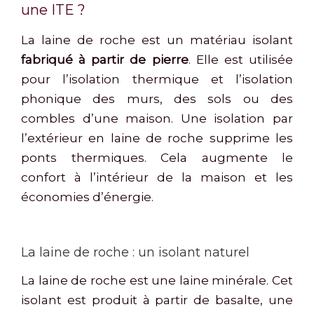
une ITE ?
La laine de roche est un matériau isolant
fabriqué à partir de pierre
. Elle est utilisée
pour l’isolation thermique et l’isolation
phonique des murs, des sols ou des
combles d’une maison. Une isolation par
l’extérieur en laine de roche supprime les
ponts thermiques. Cela augmente le
confort à l’intérieur de la maison et les
économies d’énergie.
La laine de roche : un isolant naturel
La laine de roche est une laine minérale. Cet
isolant est produit à partir de basalte, une