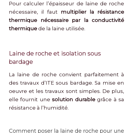
Pour calculer l’épaisseur de laine de roche
nécessaire, il faut
multiplier la résistance
thermique nécessaire par la conductivité
thermique
de la laine utilisée.
Laine de roche et isolation sous
bardage
La laine de roche convient parfaitement à
des travaux d’ITE sous bardage. Sa mise en
oeuvre et les travaux sont simples. De plus,
elle fournit une
solution durable
grâce à sa
résistance à l’humidité.
Comment poser la laine de roche pour une