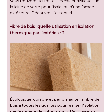
Vous trouverez ici toutes les caractéristiques de
la laine de verre pour l'isolation d'une façade
extérieure. Découvrez l'essentiel !
Fibre de bois : quelle utilisation en isolation
thermique par l’extérieur ?
Écologique, durable et performante, la fibre de
bois a toutes les qualités pour réaliser l'isolation
par l'extérieur de votre maison. Découvrez-la !