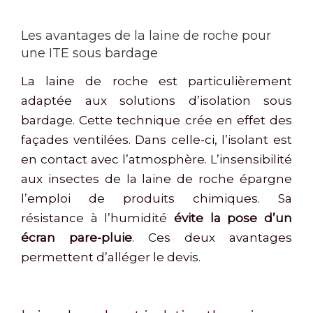
Les avantages de la laine de roche pour
une ITE sous bardage
La laine de roche est particulièrement
adaptée aux solutions d’isolation sous
bardage. Cette technique crée en effet des
façades ventilées. Dans celle-ci, l’isolant est
en contact avec l’atmosphère. L’insensibilité
aux insectes de la laine de roche épargne
l’emploi de produits chimiques. Sa
résistance à l’humidité
évite la pose d’un
écran pare-pluie
. Ces deux avantages
permettent d’alléger le devis.