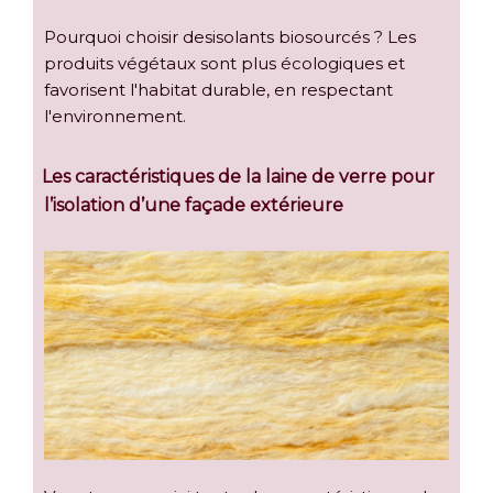
Pourquoi choisir desisolants biosourcés ? Les
produits végétaux sont plus écologiques et
favorisent l'habitat durable, en respectant
l'environnement.
Les caractéristiques de la laine de verre pour
l’isolation d’une façade extérieure