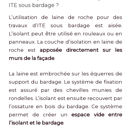
ITE sous bardage ?
L’utilisation de laine de roche pour des
travaux d’ITE sous bardage est aisée.
L’isolant peut être utilisé en rouleaux ou en
panneaux. La couche d’isolation en laine de
roche est
apposée directement sur les
murs de la façade
.
La laine est embrochée sur les équerres de
support du bardage. Le système de fixation
est assuré par des chevilles munies de
rondelles. L’isolant est ensuite recouvert par
l’ossature en bois du bardage. Ce système
permet de créer un
espace vide entre
l’isolant et le bardage
.