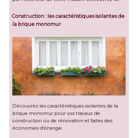
Construction : les caractéristiques isolantes de
la brique monomur
Découvrez les caractéristiques isolantes de la
brique monomur pour vos travaux de
construction ou de rénovation et faites des
économies d'énergie.