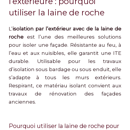
l’extérieure : pourquoi
utiliser la laine de roche
L’
isolation par l’extérieur avec de la laine de
roche
est l’une des meilleures solutions
pour isoler une façade. Résistante au feu, à
l’eau et aux nuisibles, elle garantit une ITE
durable. Utilisable pour les travaux
d’isolation sous bardage ou sous enduit, elle
s’adapte à tous les murs extérieurs.
Respirant, ce matériau isolant convient aux
travaux de rénovation des façades
anciennes.
Pourquoi utiliser la laine de roche pour