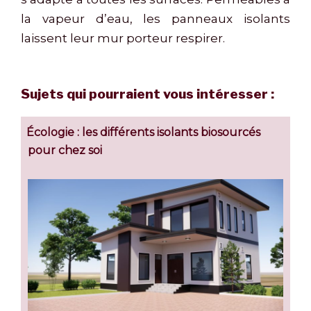
la vapeur d’eau, les panneaux isolants
laissent leur mur porteur respirer.
Sujets qui pourraient vous intéresser :
Écologie : les différents isolants biosourcés
pour chez soi