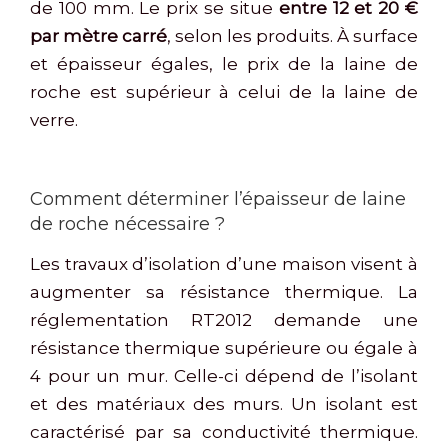
de 100 mm. Le prix se situe
entre 12 et 20 €
par mètre carré
, selon les produits. À surface
et épaisseur égales, le prix de la laine de
roche est supérieur à celui de la laine de
verre.
Comment déterminer l’épaisseur de laine
de roche nécessaire ?
Les travaux d’isolation d’une maison visent à
augmenter sa résistance thermique. La
réglementation RT2012 demande une
résistance thermique supérieure ou égale à
4 pour un mur. Celle-ci dépend de l’isolant
et des matériaux des murs. Un isolant est
caractérisé par sa conductivité thermique.