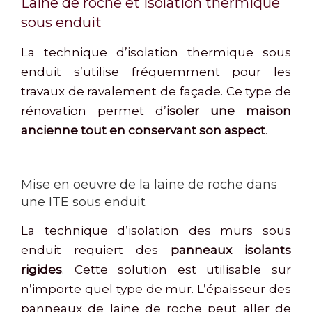
Laine de roche et isolation thermique
sous enduit
La technique d’isolation thermique sous
enduit s’utilise fréquemment pour les
travaux de ravalement de façade. Ce type de
rénovation permet d’
isoler une maison
ancienne tout en conservant son aspect
.
Mise en oeuvre de la laine de roche dans
une ITE sous enduit
La technique d’isolation des murs sous
enduit requiert des
panneaux isolants
rigides
. Cette solution est utilisable sur
n’importe quel type de mur. L’épaisseur des
panneaux de laine de roche peut aller de